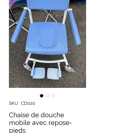
SKU : CD020
Chaise de douche
mobile avec repose-
pieds