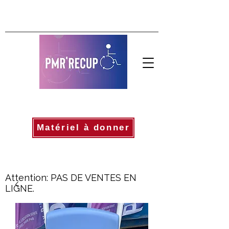
Matériel à donner
Attention: PAS DE VENTES EN
LIGNE.